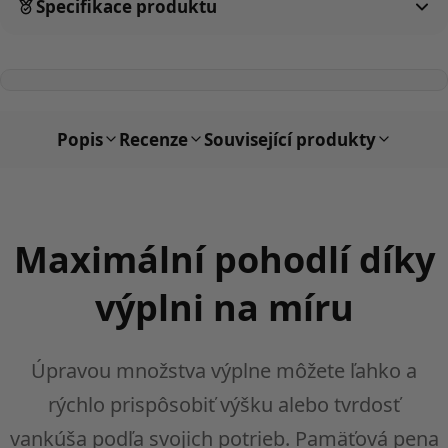
Specifikace produktu
Popis
Recenze
Související produkty
Maximální pohodlí díky
výplni na míru
Úpravou množstva výplne môžete ľahko a
rýchlo prispôsobiť výšku alebo tvrdosť
vankúša podľa svojich potrieb. Pamäťová pena