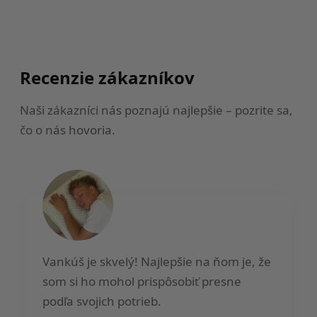
Recenzie zákazníkov
Naši zákazníci nás poznajú najlepšie – pozrite sa,
čo o nás hovoria.
Vankúš je skvelý! Najlepšie na ňom je, že
som si ho mohol prispôsobiť presne
podľa svojich potrieb.