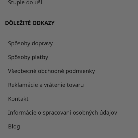
Štuple do uší
DÔLEŽITÉ ODKAZY
Spôsoby dopravy
Spôsoby platby
Všeobecné obchodné podmienky
Reklamácie a vrátenie tovaru
Kontakt
Informácie o spracovaní osobných údajov
Blog