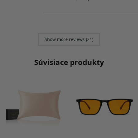
Show more reviews (21)
Súvisiace produkty