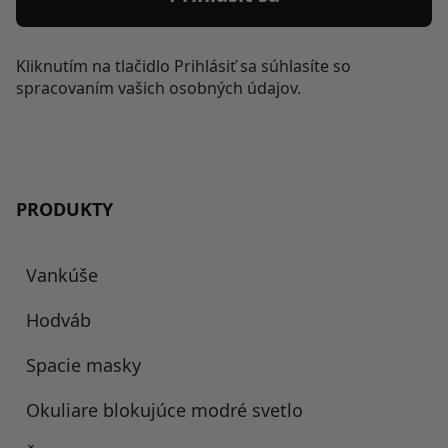
Kliknutím na tlačidlo Prihlásiť sa súhlasíte so
spracovaním vašich osobných údajov.
PRODUKTY
Vankúše
Hodváb
Spacie masky
Okuliare blokujúce modré svetlo