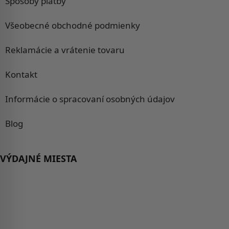
Spôsoby platby
Všeobecné obchodné podmienky
Reklamácie a vrátenie tovaru
Kontakt
Informácie o spracovaní osobných údajov
Blog
VÝDAJNÉ MIESTA