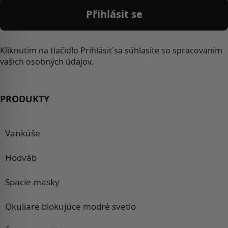
Přihlásit se
Kliknutím na tlačidlo Prihlásiť sa súhlasíte so spracovaním
vašich osobných údajov.
PRODUKTY
Vankúše
Hodváb
Spacie masky
Okuliare blokujúce modré svetlo