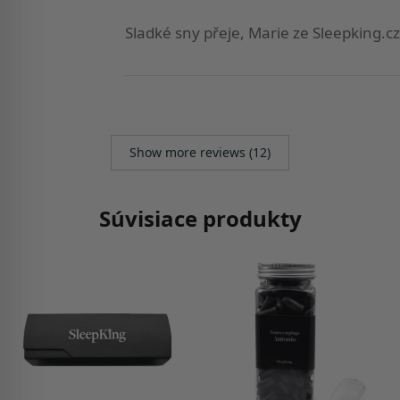
Sladké sny přeje, Marie ze Sleepking.cz
Show more reviews (12)
Súvisiace produkty