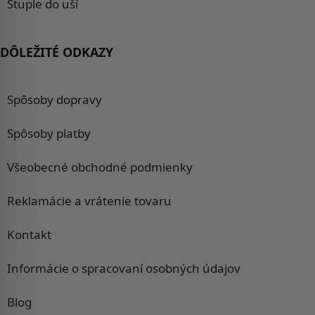
Štuple do uší
DÔLEŽITÉ ODKAZY
Spôsoby dopravy
Spôsoby platby
Všeobecné obchodné podmienky
Reklamácie a vrátenie tovaru
Kontakt
Informácie o spracovaní osobných údajov
Blog