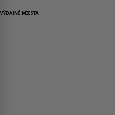
VÝDAJNÉ MIESTA