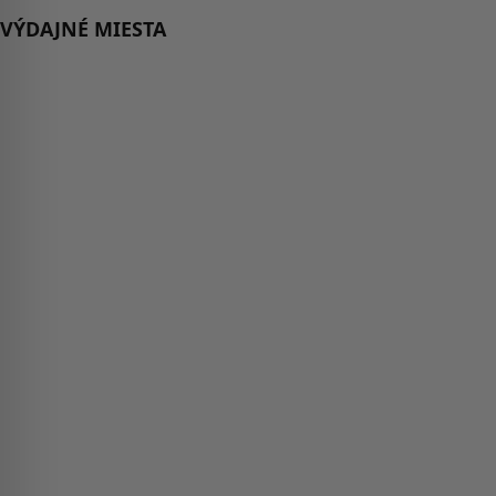
VÝDAJNÉ MIESTA