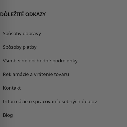
DÔLEŽITÉ ODKAZY
Spôsoby dopravy
Spôsoby platby
Všeobecné obchodné podmienky
Reklamácie a vrátenie tovaru
Kontakt
Informácie o spracovaní osobných údajov
Blog