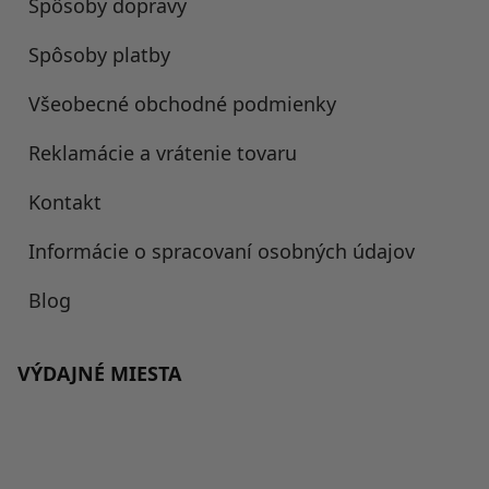
Spôsoby dopravy
Spôsoby platby
Všeobecné obchodné podmienky
Reklamácie a vrátenie tovaru
Kontakt
Informácie o spracovaní osobných údajov
Blog
VÝDAJNÉ MIESTA