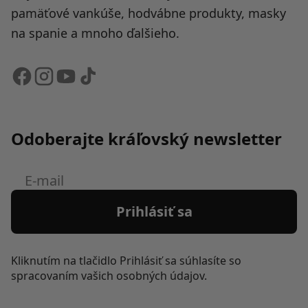
pamäťové vankúše, hodvábne produkty, masky
na spanie a mnoho ďalšieho.
Odoberajte kráľovský newsletter
E-
mail
Prihlásiť sa
Kliknutím na tlačidlo Prihlásiť sa súhlasíte so
spracovaním vašich osobných údajov.