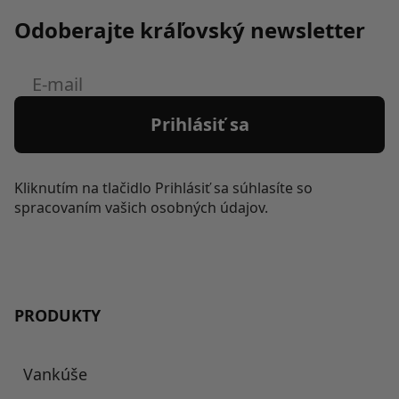
Odoberajte kráľovský newsletter
E-
mail
Prihlásiť sa
Kliknutím na tlačidlo Prihlásiť sa súhlasíte so
spracovaním vašich osobných údajov.
PRODUKTY
Vankúše