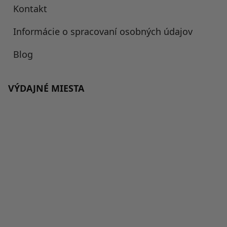
Kontakt
Informácie o spracovaní osobných údajov
Blog
VÝDAJNÉ MIESTA