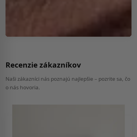
Recenzie zákazníkov
Naši zákazníci nás poznajú najlepšie – pozrite sa, čo
o nás hovoria.